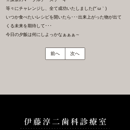
等々にチャレンジし、全て成功いたしました(*´ω｀)
いつか食べたいレシピを開いたら･･･出来上がった物が出て
くる未来を期待して･･･
今日の夕飯は何にしよっかなぁぁぁ～
前へ
次へ